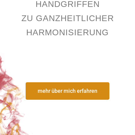
HANDGRIFFEN
ZU GANZHEITLICHER
HARMONISIERUNG
mehr über mich erfahren