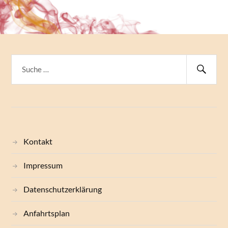
Kontakt
Impressum
Datenschutzerklärung
Anfahrtsplan