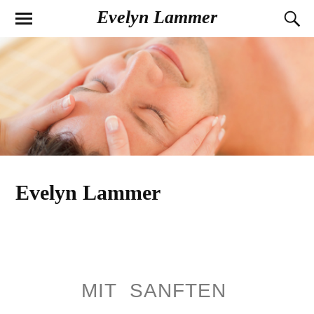
Evelyn Lammer
Evelyn Lammer
MIT SANFTEN